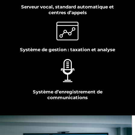
Serveur vocal, standard automatique et
centres d’appels
Système de gestion : taxation et analyse
Système d’enregistrement de
communications