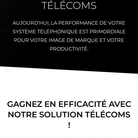
TÉLÉCOMS
AUJOURD’HUI, LA PERFORMANCE DE VOTRE
SYSTÈME TÉLÉPHONIQUE EST PRIMORDIALE
POUR VOTRE IMAGE DE MARQUE ET VOTRE
PRODUCTIVITÉ.
GAGNEZ EN EFFICACITÉ AVEC
NOTRE SOLUTION TÉLÉCOMS
!