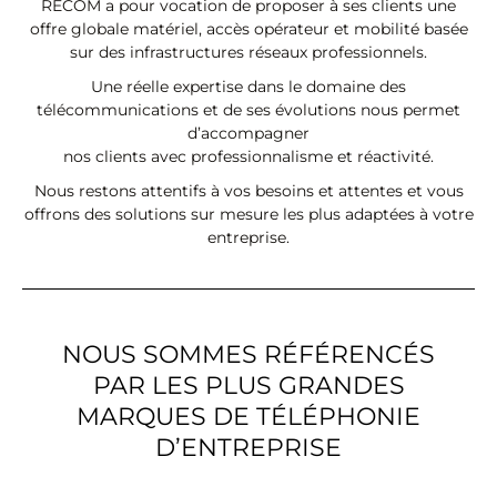
RECOM a pour vocation de proposer à ses clients une
offre globale matériel, accès opérateur et mobilité basée
sur des infrastructures réseaux professionnels.
Une réelle expertise dans le domaine des
télécommunications et de ses évolutions nous permet
d’accompagner
nos clients avec professionnalisme et réactivité.
Nous restons attentifs à vos besoins et attentes et vous
offrons des solutions sur mesure les plus adaptées à votre
entreprise.
NOUS SOMMES RÉFÉRENCÉS
PAR LES PLUS GRANDES
MARQUES DE TÉLÉPHONIE
D’ENTREPRISE