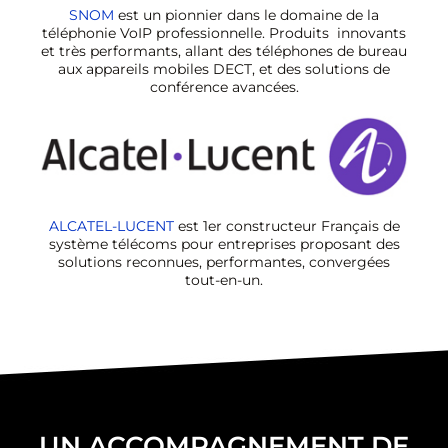
SNOM
est un pionnier dans le domaine de la
téléphonie VoIP professionnelle. Produits
innovants
et très performants, allant des téléphones de bureau
aux appareils mobiles DECT, et des solutions de
conférence avancées.
ALCATEL-LUCENT
est 1er constructeur Français de
système télécoms pour entreprises proposant des
solutions reconnues, performantes, convergées
tout-en-un.
UN ACCOMPAGNEMENT DE