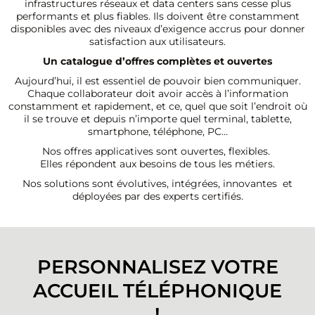
infrastructures réseaux et data centers sans cesse plus
performants et plus fiables.
Ils doivent être constamment
disponibles avec des niveaux d’exigence accrus pour donner
satisfaction
aux utilisateurs.
Un catalogue d’offres complètes et ouvertes
Aujourd’hui, il est essentiel de pouvoir bien communiquer.
Chaque collaborateur doit avoir accès à l’information
constamment
et
rapidement, et ce, quel que soit l’endroit où
il se trouve et depuis n’importe quel terminal, tablette,
smartphone, téléphone, PC…
Nos offres applicatives sont ouvertes, flexibles.
Elles répondent aux besoins de tous les métiers.
Nos solutions sont évolutives, intégrées, innovantes
et
déployées par des experts certifiés.
PERSONNALISEZ VOTRE
ACCUEIL TÉLÉPHONIQUE
!