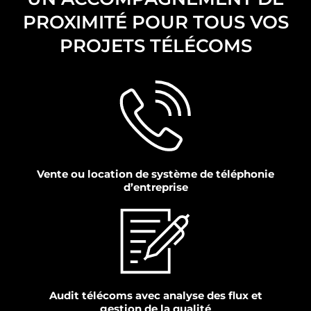
PROXIMITÉ POUR TOUS VOS
PROJETS TÉLÉCOMS
Vente ou location de système de téléphonie
d’entreprise
Audit télécoms avec analyse des flux et
gestion de la qualité