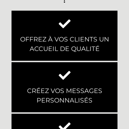
OFFREZ À VOS CLIENTS UN
ACCUEIL DE QUALITÉ
CRÉEZ VOS MESSAGES
PERSONNALISÉS