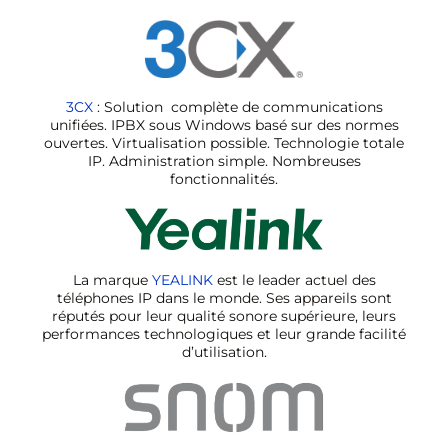
3CX
: Solution
complète de communications
unifiées. IPBX sous Windows basé sur des normes
ouvertes. Virtualisation possible. Technologie totale
IP. Administration simple. Nombreuses
fonctionnalités.
La marque
YEALINK
est le leader actuel des
téléphones IP dans le monde. Ses appareils sont
réputés pour leur qualité sonore supérieure, leurs
performances technologiques et leur grande facilité
d’utilisation.