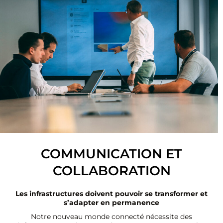
COMMUNICATION ET
COLLABORATION
Les infrastructures doivent pouvoir se transformer et
s’adapter en permanence
Notre nouveau monde connecté nécessite des