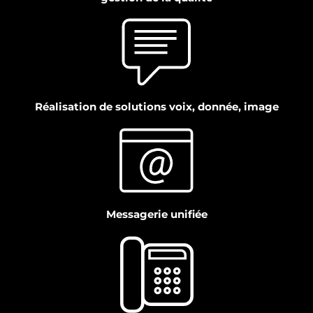
Réalisation de solutions voix, donnée, image
Messagerie unifiée