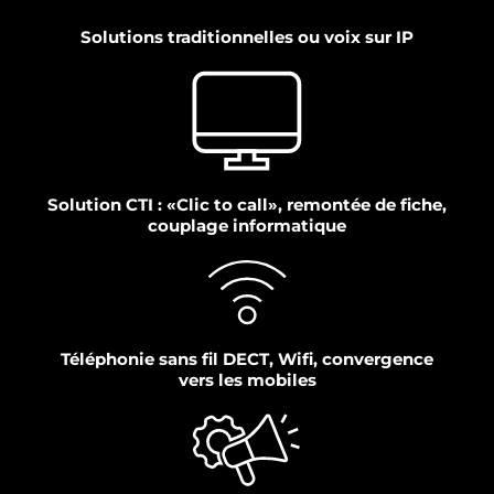
Solutions traditionnelles ou voix sur IP
Solution CTI : «Clic to call», remontée de fiche,
couplage informatique
Téléphonie sans fil DECT, Wifi, convergence
vers les mobiles