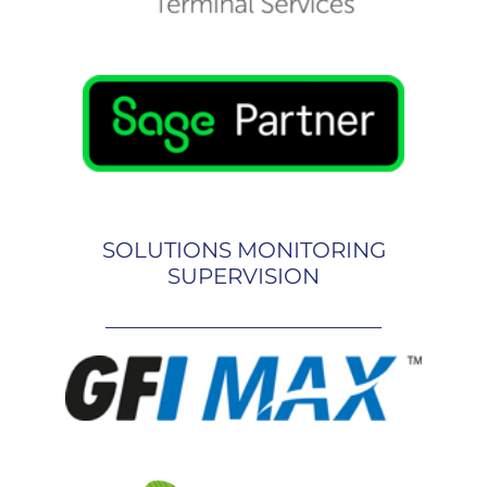
SOLUTIONS MONITORING
SUPERVISION