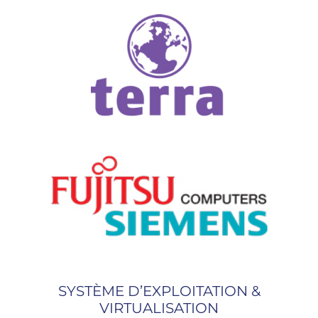
SYSTÈME D’EXPLOITATION &
VIRTUALISATION