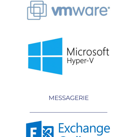
MESSAGERIE