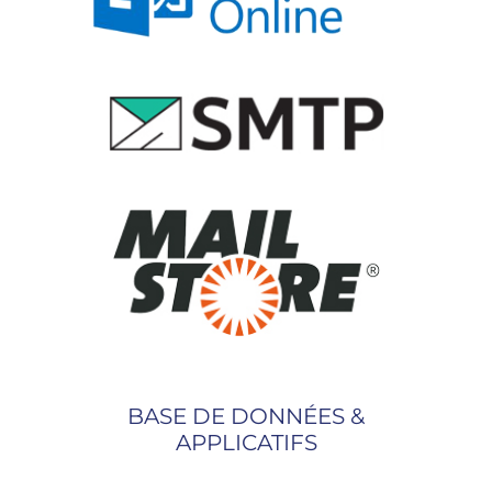
BASE DE DONNÉES &
APPLICATIFS