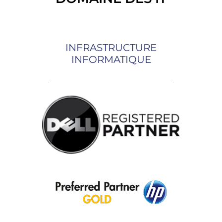
INFRASTRUCTURE
INFORMATIQUE