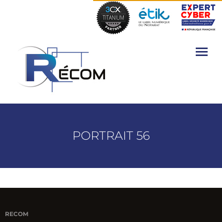
PORTRAIT 56
RECOM