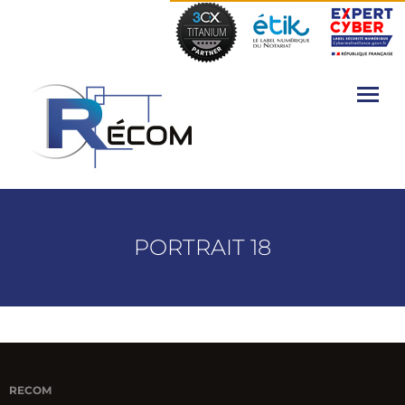
PORTRAIT 18
RECOM