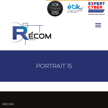
PORTRAIT 15
RECOM